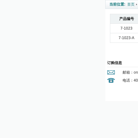
当前位置:
首页
产品编号
7-1023
7-1023-A
订购信息
邮箱：
or
电话：400