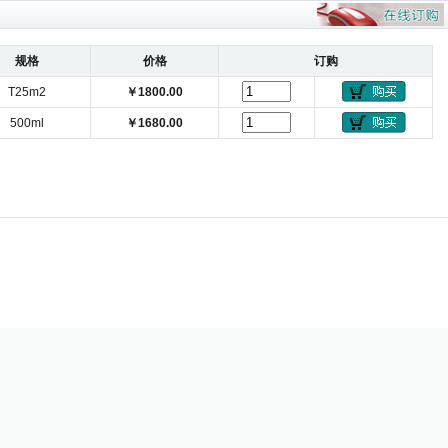
规格
价格
订购
T25m2
￥1800.00
500ml
￥1680.00