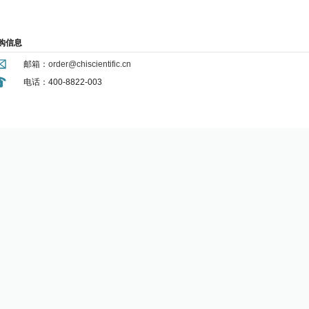
购信息
邮箱：
order@chiscientific.cn
电话：400-8822-003