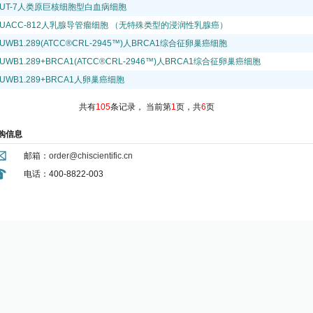
UT-7人类原巨核细胞型白血病细胞
UACC-812人乳腺导管瘤细胞 （无特殊类型的浸润性乳腺癌）
UWB1.289(ATCC®CRL-2945™)人BRCA1综合征卵巢癌细胞
UWB1.289+BRCA1(ATCC®CRL-2946™)人BRCA1综合征卵巢癌细胞
UWB1.289+BRCA1人卵巢癌细胞
共有
105
条记录，
当前第
1
页，共
6
页
购信息
邮箱：
order@chiscientific.cn
电话：400-8822-003