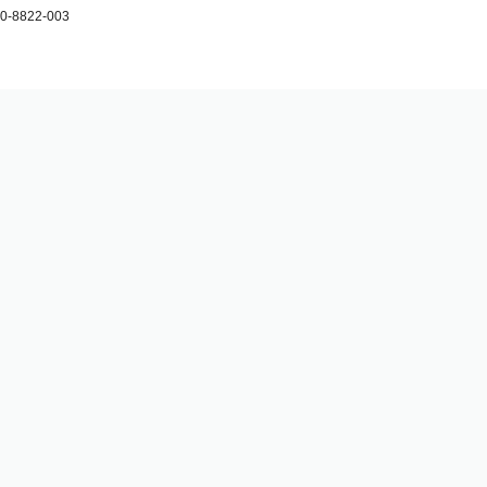
-8822-003