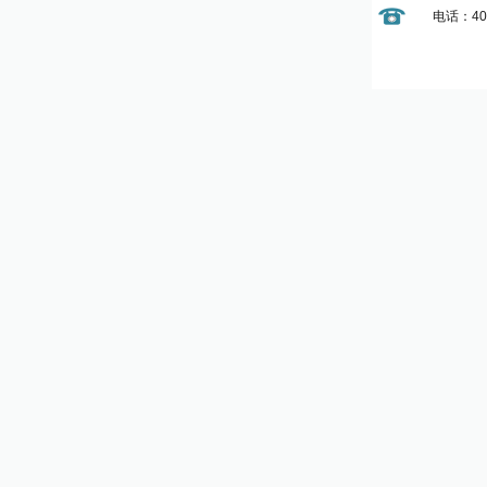
电话：400