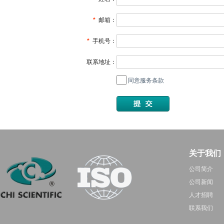
*
邮箱：
*
手机号：
联系地址：
同意服务条款
关于我们
公司简介
公司新闻
人才招聘
联系我们