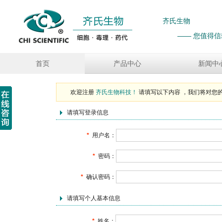
齐氏生物
—— 您值得
首页
产品中心
新闻中
欢迎注册
齐氏生物科技！
请填写以下内容 ，我们将对您
请填写登录信息
*
用户名：
*
密码：
*
确认密码：
请填写个人基本信息
*
姓名：